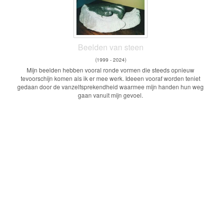
Beelden van steen
(1999 - 2024)
Mijn beelden hebben vooral ronde vormen die steeds opnieuw
tevoorschijn komen als ik er mee werk. Ideeen vooraf worden teniet
gedaan door de vanzelfsprekendheid waarmee mijn handen hun weg
gaan vanuit mijn gevoel.