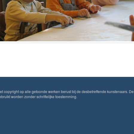
Het copyright op alle getoonde werken berust bij de desbetreffende kunstenaars. De
ruikt worden zonder schriftelijke toestemming.