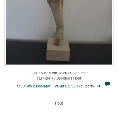
30 x 15 x 15 cm, © 2011, verkocht
Ruimtelijk | Beelden | Hout
Stuur als kunstkaart
Vanaf € 2,95 excl. porto
Hout